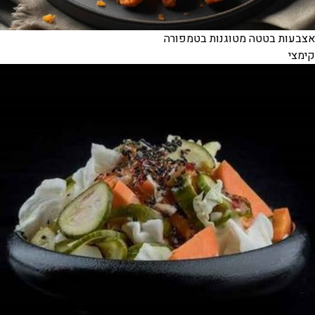
אצבעות בטטה מטוגנות בטמפורה
קימצי