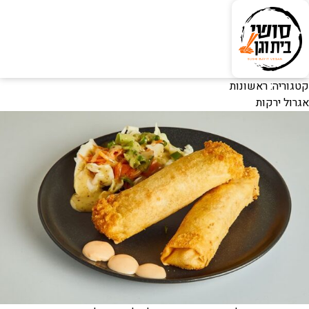
קטגוריה:
ראשונות
אגרול ירקות