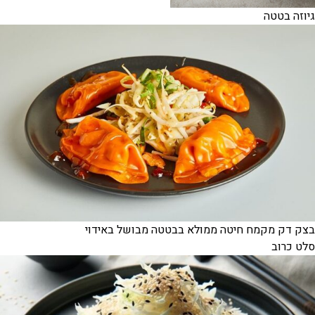
גיוזה בטטה
בצק דק מקמח חיטה ממולא בבטטה מבושל באידוי
סלט כרוב