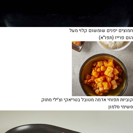
חמוצים יפנים שומשום קלוי מעל
הום פרייז (תפו"א)
קוביות תפוחי אדמה מטובל בטריאקי וצ'ילי מתוק
סשימי סלמון