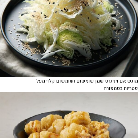
מוגש אם ויניגרט שמן שומשום ושומשום קלוי מעל
פטריות בטמפורה