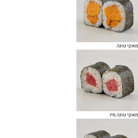
מאקי טונה
מאקי טונה מיו