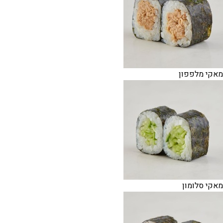
מאקי מלפפון
מאקי סלומון