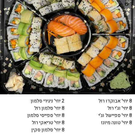
8 יחי' אבוקדו רול
2 יחי' ניגירי סלמון
8 יחי' וג'י רול
8 יחי' סלמון רול
8 יחי' ספיישל וג'י
8 יחי' ספייסי סלמון
8 יחי' טונה מיונז
8 יחי' טריאקי רול
8 יחי' סלמון סקין