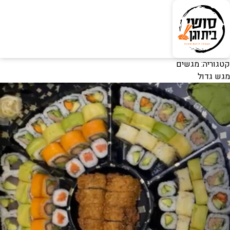
קטגוריה:
מגשים
מגש גדול