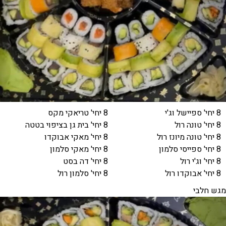
8 יחי' ספיישל וג'י
8 יחי' טריאקי מקס
8 יחי' טונה רול
8 יחי' בית גן בציפוי בטטה
8 יחי' טונה מיונז רול
8 יחי' מאקי אבוקדו
8 יחי' ספייסי סלמון
8 יחי' מאקי סלמון
8 יחי' וג'י רול
8 יחי' דה בסט
8 יחי' אבוקדו רול
8 יחי' סלמון רול
מגש חלבי