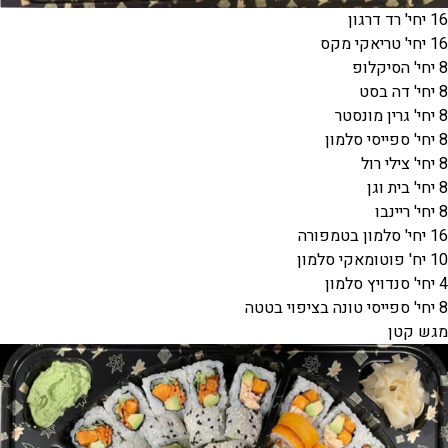
16 יחי' רד דרגון
16 יחי' טריאקי מקס
8 יחי' הסיקלופ
8 יחי' דה בסט
8 יחי' גרין מונסטר
8 יחי' ספייסי סלמון
8 יחי' צילי רול
8 יחי' בית וגן
8 יחי' ריינבו
16 יחי' סלמון בטמפורה
10 יח' פוטומאקי סלמון
4 יחי' סנדויץ סלמון
8 יחי' ספייסי טונה בציפוי בטטה
מגש קטן