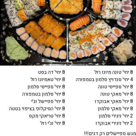
8 יחי' טונה מיונז רול
8 יחי' דה בסט
4 יחי' סנדויץ סלמון בטמפורה
8 יחי' טאמיונז רול
8 יחי' ספייסי טונה
8 יחי' ספייסי סלמון
8 יחי' מאקי טונה
8 יחי' סלמון בטמפורה
8 יחי' מאקי אבוקדו
8 יחי' ספיישל וג'י
8 יחי' מאקי סלמון
8 יחי' הסיקלופ בציפוי בטטה
2 יחי' ניגירי סלמון
8 יחי' טריאקי מקס
2 יחי' ניגירי אבוקדו
8 יחי' וג'י רול
מגש ספיישלים רק דגים!!!