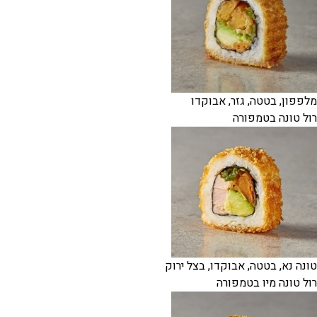
מלפפון, בטטה, גזר, אבוקדו
רול טונה בטמפורה
טונה נא, בטטה, אבוקדו, בצל ירוק
רול טונה מיו בטמפורה