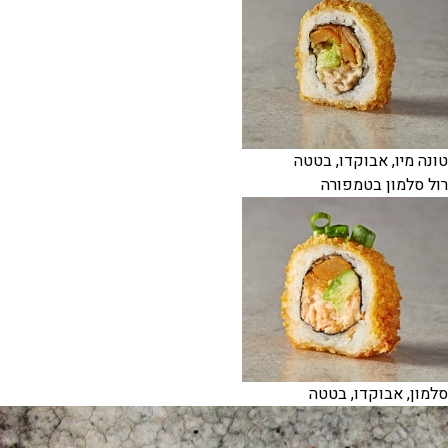
טונה מיו, אבוקדו, בטטה
רול סלמון בטמפורה
סלמון, אבוקדו, בטטה