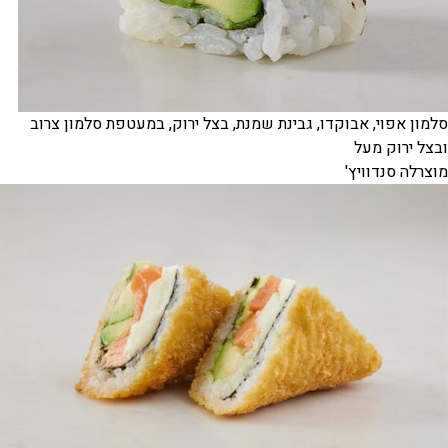
סלמון אפוי, אבוקדו, גבינת שמנת, בצל ירוק, במעטפת סלמון צרוב
ובצל ירוק מעל
מוצרלה סנדוויץ'