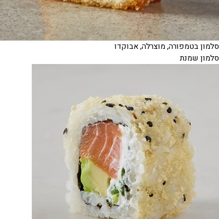
סלמון בטמפורה, מוצרלה, אבוקדו
סלמון שמנת