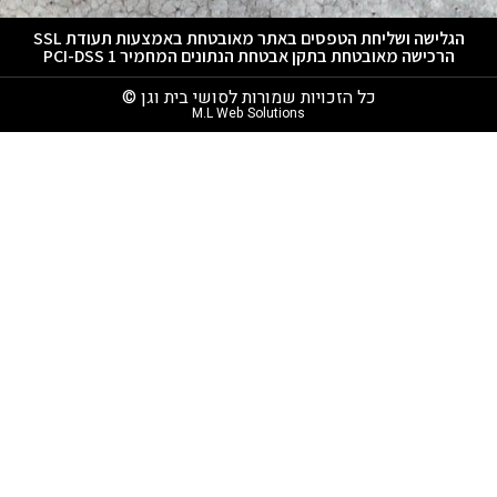
הגלישה ושליחת הטפסים באתר מאובטחת באמצעות תעודת SSL
הרכישה מאובטחת בתקן אבטחת הנתונים המחמיר PCI-DSS 1
כל הזכויות שמורות לסושי בית וגן ©
M.L Web Solutions