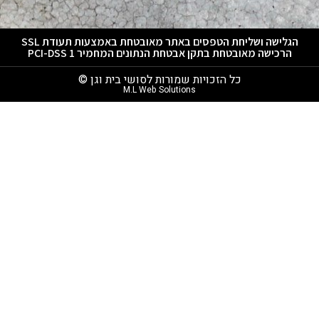
הגלישה ושליחת הטפסים באתר מאובטחת באמצעות תעודת SSL
הרכישה מאובטחת בתקן אבטחת הנתונים המחמיר PCI-DSS 1
כל הזכויות שמורות לסושי בית וגן ©
M.L Web Solutions