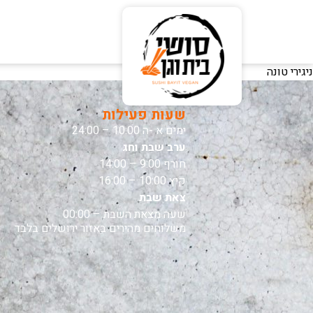
ניגירי טונה
שעות פעילות
ימים א -ה 10:00 – 24:00
ערב שבת וחג
חורף 9:00 – 14:00
קיץ 10:00 – 16:00
צאת שבת
שעה מצאת השבת – 00:00
משלוחים מהירים באזור ירושלים בלבד