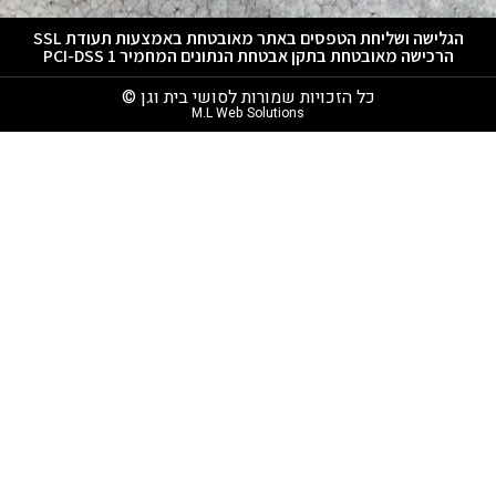
הגלישה ושליחת הטפסים באתר מאובטחת באמצעות תעודת SSL
הרכישה מאובטחת בתקן אבטחת הנתונים המחמיר PCI-DSS 1
כל הזכויות שמורות לסושי בית וגן ©
M.L Web Solutions