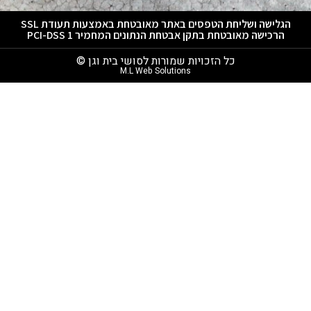
הגלישה ושליחת הטפסים באתר מאובטחת באמצעות תעודת SSL
הרכישה מאובטחת בתקן אבטחת הנתונים המחמיר PCI-DSS 1
כל הזכויות שמורות לסושי בית וגן ©
M.L Web Solutions