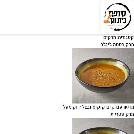
קטגוריה:
מרקים
מרק בטטה ג'ינג'ר
מוגש עם קרם קוקוס ובצל ירוק מעל
מרק פטריות