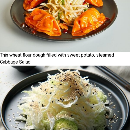
Thin wheat flour dough filled with sweet potato, steamed
Cabbage Salad