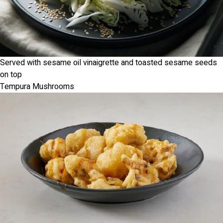
Served with sesame oil vinaigrette and toasted sesame seeds
on top
Tempura Mushrooms