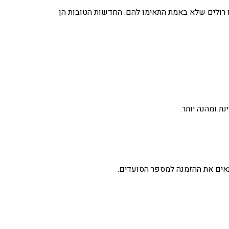
 רולים שלא באמת התאימו להם. החדשות הטובות הן
ת ומהנה יותר.
תאים את ההזמנה למספר הסועדים.