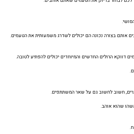
ר לכם לבחור בדיוק את הטעמים שאתם אוהבים.
הסושי.
 אותם בצורה נכונה הם יכולים לשדרג משמעותית את הטעמים.
מים דווקא הרולים החדשים והמיוחדים יכולים להפתיע לטובה.
.
רים, חשוב לחשוב גם על שאר המשתתפים.
שהו שהוא אוהב.
.