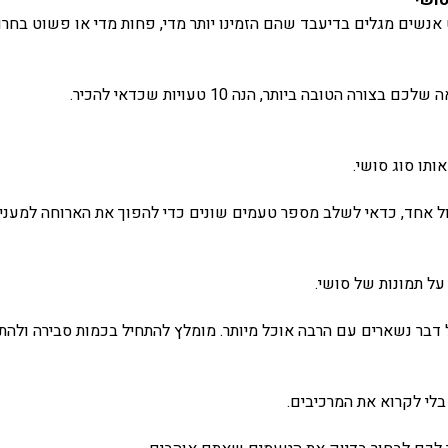
שים מגלים בדיעבד שהם הזמינו יותר מדי, פחות מדי או פשוט בחרו
טובה ביותר, הנה 10 טעויות שכדאי להכיר.
ותו סוג סושי.
ול אחד, כדאי לשלב מספר טעמים שונים כדי להפוך את הארוחה למעניינ
על תמונות של סושי.
ל דבר נשארים עם הרבה אוכל מיותר. מומלץ להתחיל בכמות סבירה ולה
בלי לקרוא את המרכיבים.