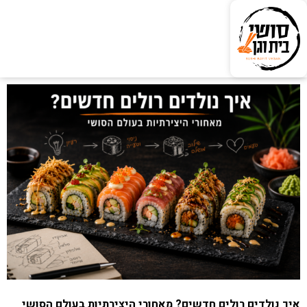
איך נולדים רולים חדשים? מאחורי היצירתיות בעולם הסושי