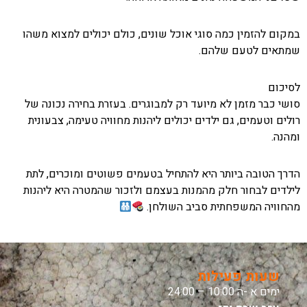
במקום להזמין כמה סוגי אוכל שונים, כולם יכולים למצוא משהו
שמתאים לטעם שלהם.
לסיכום
סושי כבר מזמן לא מיועד רק למבוגרים. בעזרת בחירה נכונה של
רולים וטעמים, גם ילדים יכולים ליהנות מחוויה טעימה, צבעונית
ומהנה.
הדרך הטובה ביותר היא להתחיל בטעמים פשוטים ומוכרים, לתת
לילדים לבחור חלק מהמנות בעצמם ולזכור שהמטרה היא ליהנות
מהחוויה המשפחתית סביב השולחן.
שעות פעילות
ימים א -ה 10:00 – 24:00