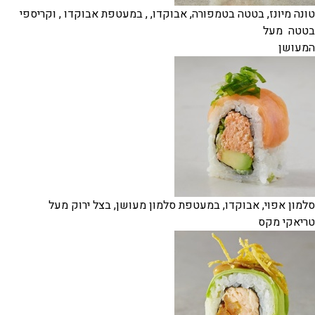
טונה מיונז, בטטה בטמפורה, אבוקדו, , במעטפת אבוקדו , וקריספי
בטטה מעל
המעושן
סלמון אפוי, אבוקדו, במעטפת סלמון מעושן, בצל ירוק מעל
טריאקי מקס