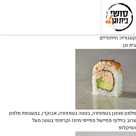
קטגוריה:
הייחודיים
בית וגן
סלמון מטוגן בטמפורה, בטטה בטמפורה, אבוקדו, במעטפת סלמון
צרוב בזילוף ספיישל ספייסי מיונז וקריספי בטטה מעל
הסיקלופ