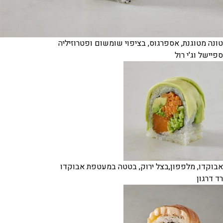
טונה מטוגנת, אספרגוס, בציפוי שומשום ופטרוזיליה
ספיישל וג'י רול
אבוקדו, מלפפון,בצל ירוק, בטטה במעטפת אבוקדו
רד דרגון