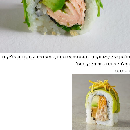
סלמון אפוי, אבוקדו , במעטפת אבוקדו , במעטפת אבוקדו ובזיליקום
בזילוף פסטו ביתי ופנקו מעל
דה בסט