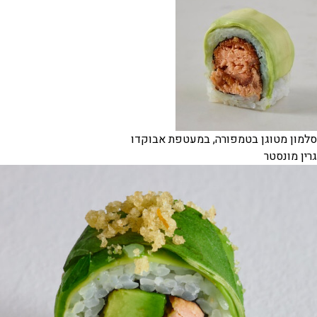
סלמון מטוגן בטמפורה, במעטפת אבוקדו
גרין מונסטר