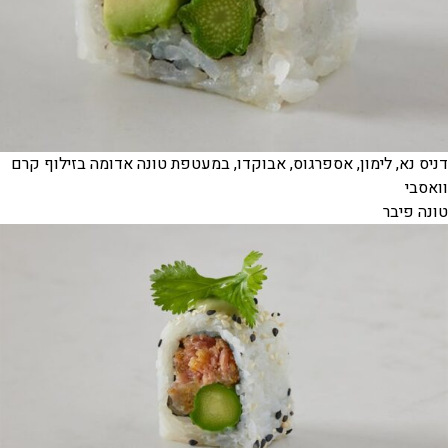
דניס נא, לימון, אספרגוס, אבוקדו, במעטפת טונה אדומה בזילוף קרם
וואסבי
טונה פיבר