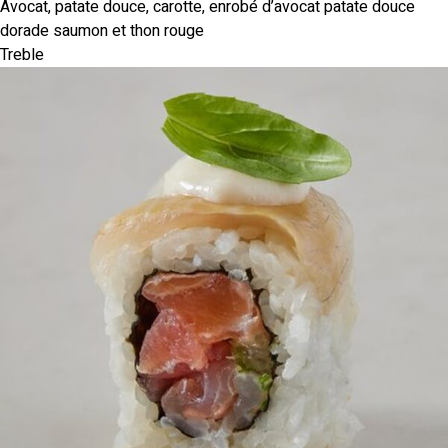
Avocat, patate douce, carotte, enrobé d’avocat patate douce
dorade saumon et thon rouge
Treble