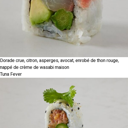
Dorade crue, citron, asperges, avocat, enrobé de thon rouge,
nappé de crème de wasabi maison
Tuna Fever