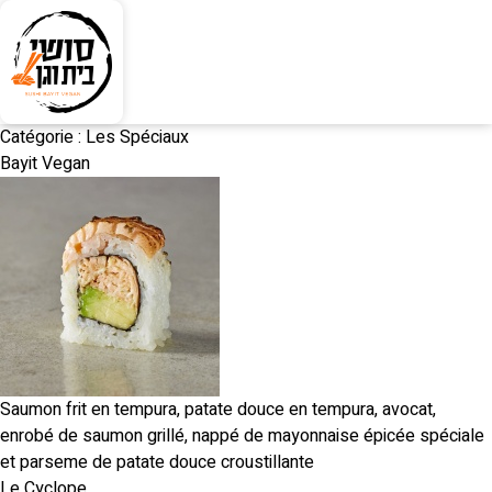
Catégorie :
Les Spéciaux
Bayit Vegan
Saumon frit en tempura, patate douce en tempura, avocat,
enrobé de saumon grillé, nappé de mayonnaise épicée spéciale
et parseme de patate douce croustillante
Le Cyclope