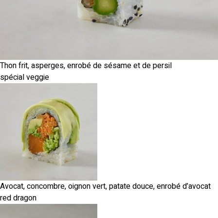
Thon frit, asperges, enrobé de sésame et de persil
spécial veggie
Avocat, concombre, oignon vert, patate douce, enrobé d’avocat
red dragon