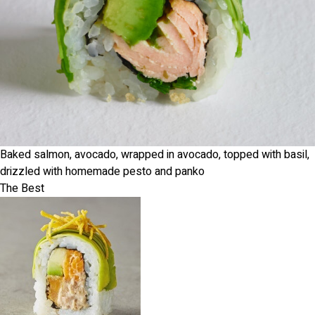
Baked salmon, avocado, wrapped in avocado, topped with basil,
drizzled with homemade pesto and panko
The Best