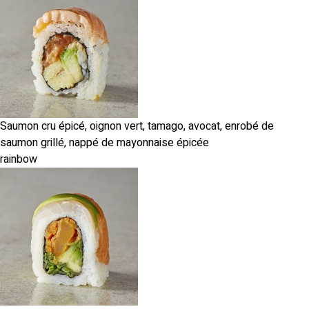
Saumon cru épicé, oignon vert, tamago, avocat, enrobé de
saumon grillé, nappé de mayonnaise épicée
rainbow