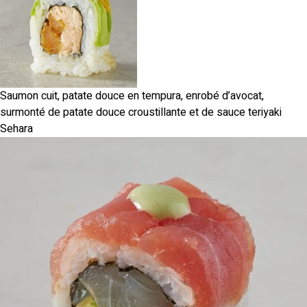
Saumon cuit, patate douce en tempura, enrobé d’avocat,
surmonté de patate douce croustillante et de sauce teriyaki
Sehara