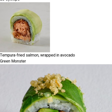
Tempura-fried salmon, wrapped in avocado
Green Monster