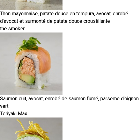
Thon mayonnaise, patate douce en tempura, avocat, enrobé
d’avocat et surmonté de patate douce croustillante
the smoker
Saumon cuit, avocat, enrobé de saumon fumé, parseme d’oignon
vert
Teriyaki Max