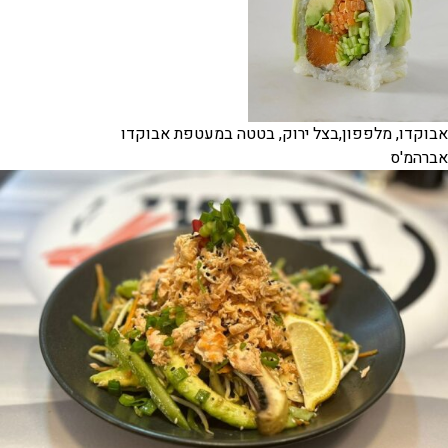
אבוקדו, מלפפון,בצל ירוק, בטטה במעטפת אבוקדו
אברהמ'ס