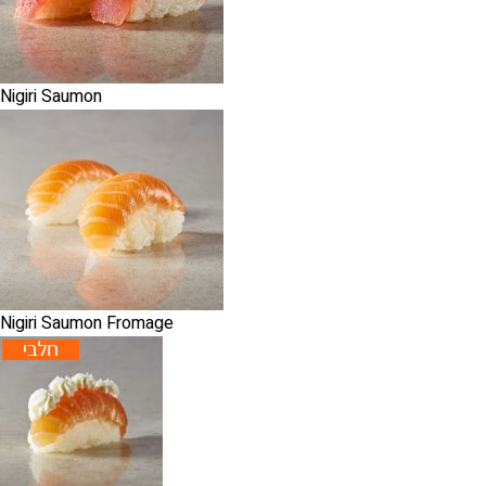
Nigiri Saumon
Nigiri Saumon Fromage