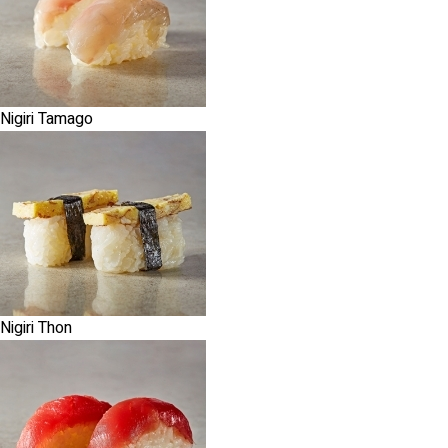
Nigiri Tamago
Nigiri Thon