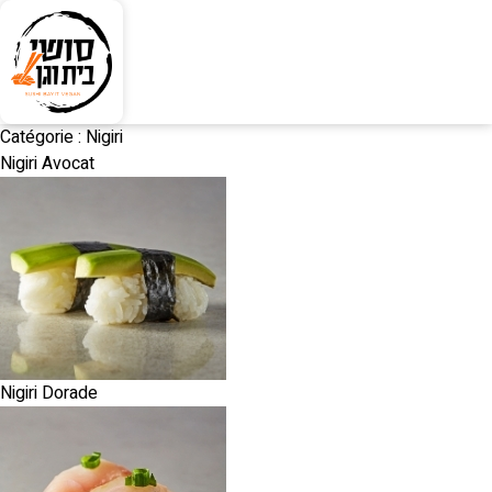
Catégorie :
Nigiri
Nigiri Avocat
Nigiri Dorade