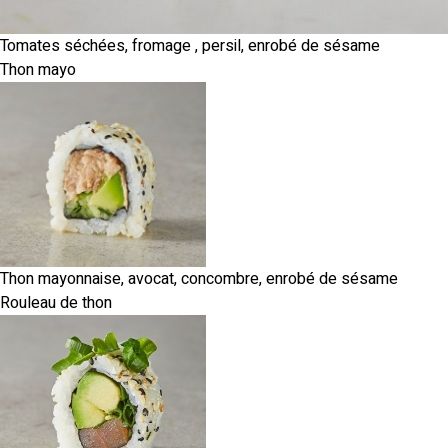
Tomates séchées, fromage , persil, enrobé de sésame
Thon mayo
Thon mayonnaise, avocat, concombre, enrobé de sésame
Rouleau de thon