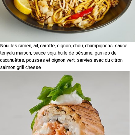
Nouilles ramen, ail, carotte, oignon, chou, champignons, sauce
teriyaki maison, sauce soja, huile de sésame, garnies de
cacahuètes, pousses et oignon vert, servies avec du citron
salmon grill cheese