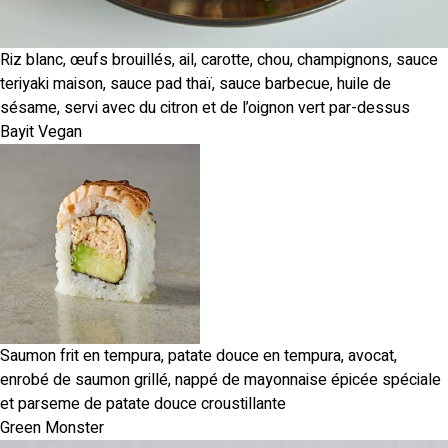
Riz blanc, œufs brouillés, ail, carotte, chou, champignons, sauce
teriyaki maison, sauce pad thaï, sauce barbecue, huile de
sésame, servi avec du citron et de l’oignon vert par-dessus
Bayit Vegan
Saumon frit en tempura, patate douce en tempura, avocat,
enrobé de saumon grillé, nappé de mayonnaise épicée spéciale
et parseme de patate douce croustillante
Green Monster