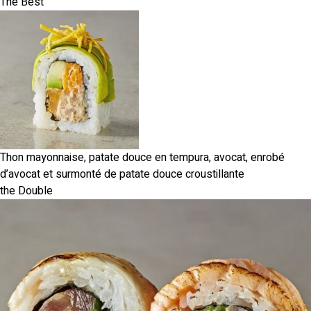
The Best
Thon mayonnaise, patate douce en tempura, avocat, enrobé
d’avocat et surmonté de patate douce croustillante
the Double