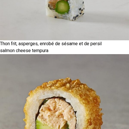
Thon frit, asperges, enrobé de sésame et de persil
salmon cheese tempura