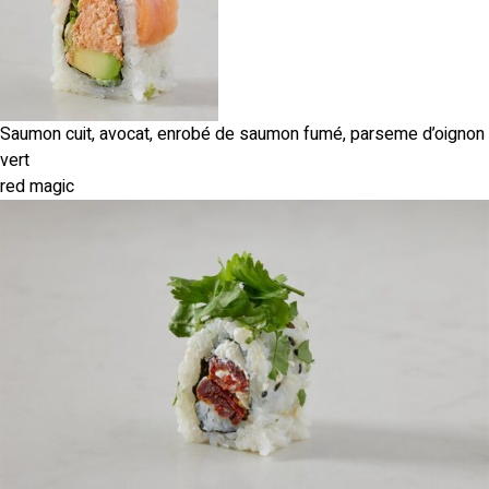
Saumon cuit, avocat, enrobé de saumon fumé, parseme d’oignon
vert
red magic