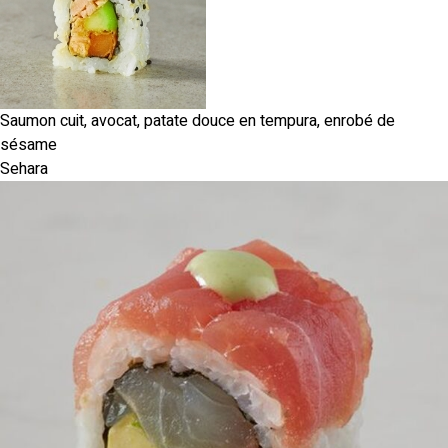
Saumon cuit, avocat, patate douce en tempura, enrobé de
sésame
Sehara