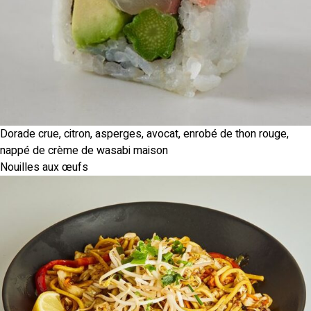
Dorade crue, citron, asperges, avocat, enrobé de thon rouge,
nappé de crème de wasabi maison
Nouilles aux œufs