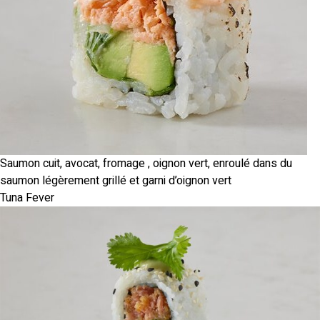
Saumon cuit, avocat, fromage , oignon vert, enroulé dans du
saumon légèrement grillé et garni d’oignon vert
Tuna Fever