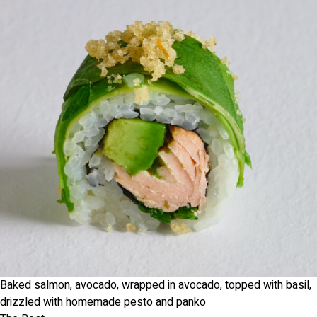
Baked salmon, avocado, wrapped in avocado, topped with basil,
drizzled with homemade pesto and panko