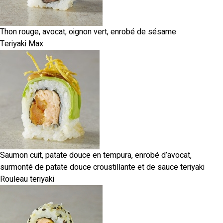
Thon rouge, avocat, oignon vert, enrobé de sésame
Teriyaki Max
Saumon cuit, patate douce en tempura, enrobé d’avocat,
surmonté de patate douce croustillante et de sauce teriyaki
Rouleau teriyaki